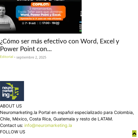
¿Cómo ser más efectivo con Word, Excel y
Power Point con...
Editorial
-
septiembre 2, 2025
ABOUT US
Neuromarketing.la Portal en español especializado para Colombia,
Chile, México, Costa Rica, Guatemala y resto de LATAM.
Contact us:
info@neuromarketing.la
FOLLOW US