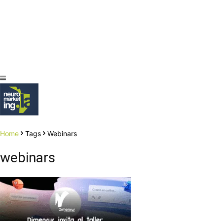
Home
Tags
Webinars
webinars