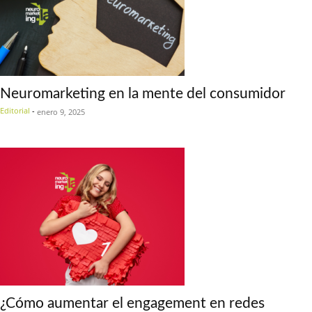
Neuromarketing en la mente del consumidor
Editorial
-
enero 9, 2025
¿Cómo aumentar el engagement en redes