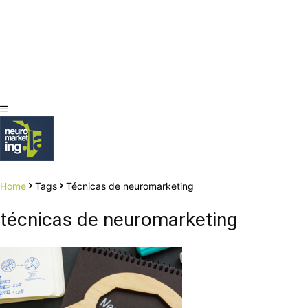
Home
Tags
Técnicas de neuromarketing
técnicas de neuromarketing