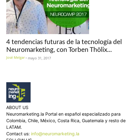
4 tendencias futuras de la tecnología del
Neuromarketing, con Torben Thölix...
José Melgar
-
mayo 31, 2017
ABOUT US
Neuromarketing.la Portal en español especializado para
Colombia, Chile, México, Costa Rica, Guatemala y resto de
LATAM.
Contact us:
info@neuromarketing.la