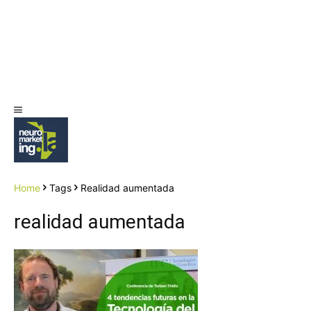
Home
Tags
Realidad aumentada
realidad aumentada