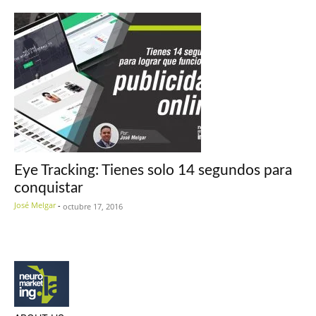
Eye Tracking: Tienes solo 14 segundos para
conquistar
José Melgar
-
octubre 17, 2016