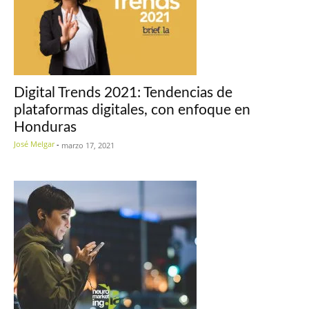
Digital Trends 2021: Tendencias de
plataformas digitales, con enfoque en
Honduras
José Melgar
-
marzo 17, 2021