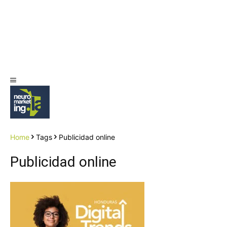
Home
Tags
Publicidad online
Publicidad online