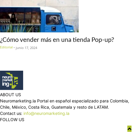
¿Cómo vender más en una tienda Pop-up?
Editorial
-
junio 17, 2024
ABOUT US
Neuromarketing.la Portal en español especializado para Colombia,
Chile, México, Costa Rica, Guatemala y resto de LATAM.
Contact us:
info@neuromarketing.la
FOLLOW US