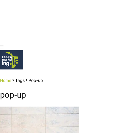
Home
Tags
Pop-up
pop-up