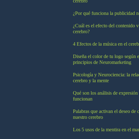
cerebro
¿Por qué funciona la publicidad n
¿Cuál es el efecto del contenido v
cerebro?
4 Efectos de la música en el cereb
Diseña el color de tu logo según e
principios de Neuromarketing
Psicología y Neurociencia: la rela
cerebro y la mente
Qué son los análisis de expresión
funcionan
Palabras que activan el deseo de 
nuestro cerebro
Los 5 usos de la mentira en el ma