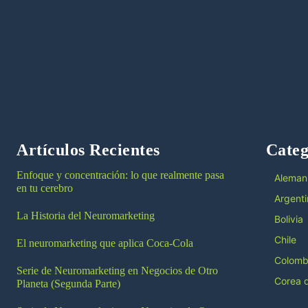
Artículos Recientes
Categ
Enfoque y concentración: lo que realmente pasa
Aleman
en tu cerebro
Argenti
La Historia del Neuromarketing
Bolivia
Chile
El neuromarketing que aplica Coca-Cola
Colomb
Serie de Neuromarketing en Negocios de Otro
Corea d
Planeta (Segunda Parte)