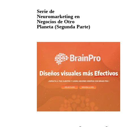
Serie de
Neuromarketing en
Negocios de Otro
Planeta (Segunda Parte)