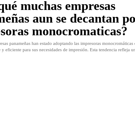
qué muchas empresas
eñas aun se decantan po
soras monocromaticas?
sas panameñas han estado adoptando las impresoras monocromáticas
 y eficiente para sus necesidades de impresión. Esta tendencia refleja un