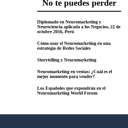
No te puedes perder
Diplomado en Neuromarketing y
Neurociencia aplicada a los Negocios, 22 de
octubre 2016, Perú
Cómo usar el Neuromarketing en una
estrategia de Redes Sociales
Storytelling y Neuromarketing
Neuromarketing en ventas: ¿Cuál es el
mejor momento para vender?
Los Españoles que expondrán en el
Neuromarketing World Forum