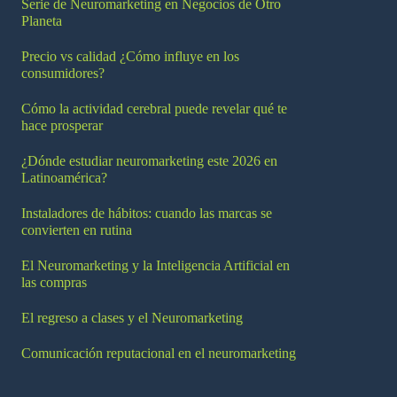
Serie de Neuromarketing en Negocios de Otro
Planeta
Precio vs calidad ¿Cómo influye en los
consumidores?
Cómo la actividad cerebral puede revelar qué te
hace prosperar
¿Dónde estudiar neuromarketing este 2026 en
Latinoamérica?
Instaladores de hábitos: cuando las marcas se
convierten en rutina
El Neuromarketing y la Inteligencia Artificial en
las compras
El regreso a clases y el Neuromarketing
Comunicación reputacional en el neuromarketing