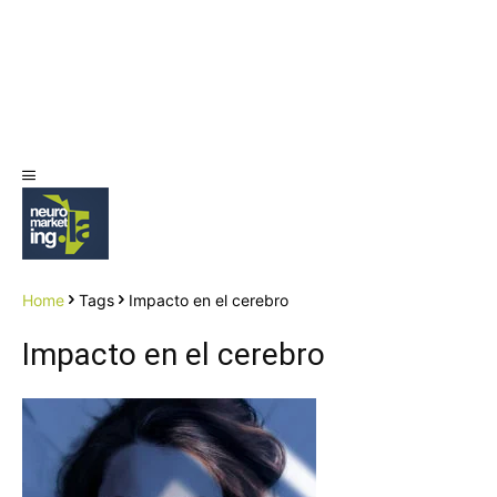
Home
Tags
Impacto en el cerebro
Impacto en el cerebro