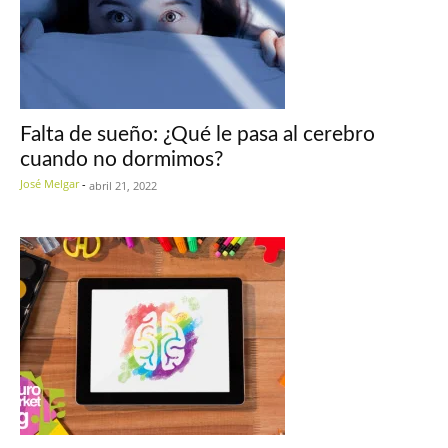
Falta de sueño: ¿Qué le pasa al cerebro
cuando no dormimos?
José Melgar
-
abril 21, 2022