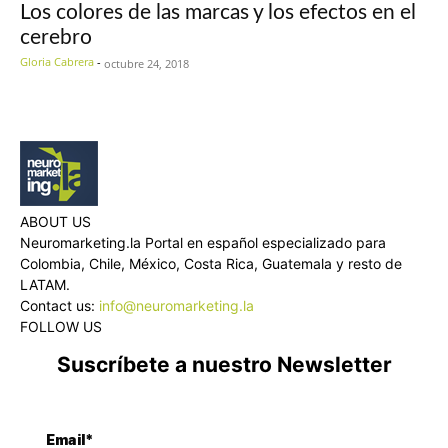
Los colores de las marcas y los efectos en el
cerebro
Gloria Cabrera
-
octubre 24, 2018
ABOUT US
Neuromarketing.la Portal en español especializado para
Colombia, Chile, México, Costa Rica, Guatemala y resto de
LATAM.
Contact us:
info@neuromarketing.la
FOLLOW US
Suscríbete a nuestro Newsletter