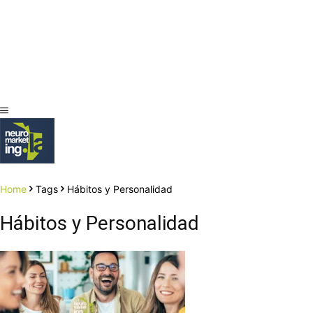
Home
Tags
Hábitos y Personalidad
Hábitos y Personalidad