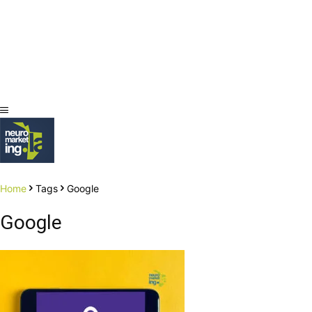
Home
Tags
Google
Google