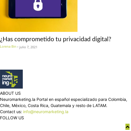
¿Has comprometido tu privacidad digital?
Lorena Bin
-
julio 7, 2021
ABOUT US
Neuromarketing.la Portal en español especializado para Colombia,
Chile, México, Costa Rica, Guatemala y resto de LATAM.
Contact us:
info@neuromarketing.la
FOLLOW US