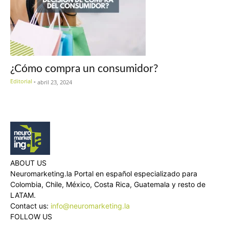
¿Cómo compra un consumidor?
Editorial
-
abril 23, 2024
ABOUT US
Neuromarketing.la Portal en español especializado para
Colombia, Chile, México, Costa Rica, Guatemala y resto de
LATAM.
Contact us:
info@neuromarketing.la
FOLLOW US