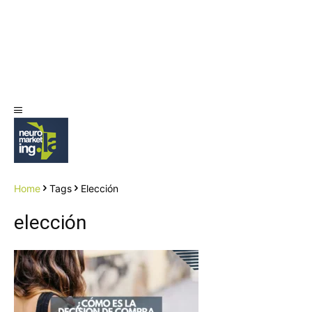
Home
Tags
Elección
elección