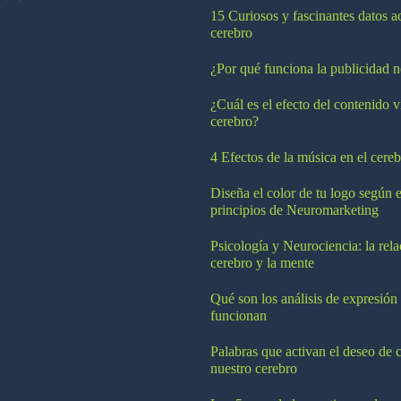
15 Curiosos y fascinantes datos a
cerebro
¿Por qué funciona la publicidad n
¿Cuál es el efecto del contenido v
cerebro?
4 Efectos de la música en el cereb
Diseña el color de tu logo según e
principios de Neuromarketing
Psicología y Neurociencia: la rela
cerebro y la mente
Qué son los análisis de expresión
funcionan
Palabras que activan el deseo de 
nuestro cerebro