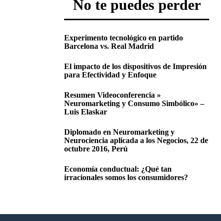
No te puedes perder
Experimento tecnológico en partido
Barcelona vs. Real Madrid
El impacto de los dispositivos de Impresión
para Efectividad y Enfoque
Resumen Videoconferencia »
Neuromarketing y Consumo Simbólico» –
Luis Elaskar
Diplomado en Neuromarketing y
Neurociencia aplicada a los Negocios, 22 de
octubre 2016, Perú
Economía conductual: ¿Qué tan
irracionales somos los consumidores?