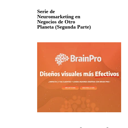
Serie de
Neuromarketing en
Negocios de Otro
Planeta (Segunda Parte)