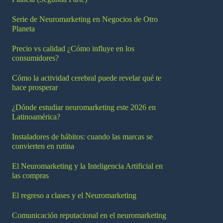
Serie de Neuromarketing en Negocios de Otro
Planeta
Precio vs calidad ¿Cómo influye en los
consumidores?
Cómo la actividad cerebral puede revelar qué te
hace prosperar
¿Dónde estudiar neuromarketing este 2026 en
Latinoamérica?
Instaladores de hábitos: cuando las marcas se
convierten en rutina
El Neuromarketing y la Inteligencia Artificial en
las compras
El regreso a clases y el Neuromarketing
Comunicación reputacional en el neuromarketing