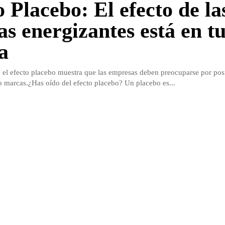
 Placebo: El efecto de la
as energizantes está en t
a
 el efecto placebo muestra que las empresas deben preocuparse por pos
o marcas.¿Has oído del efecto placebo? Un placebo es...