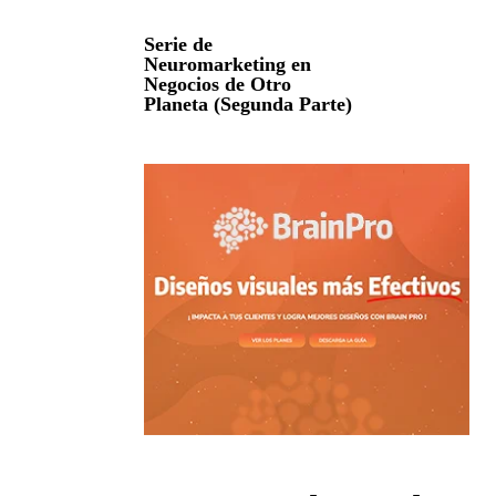
Serie de
Neuromarketing en
Negocios de Otro
Planeta (Segunda Parte)