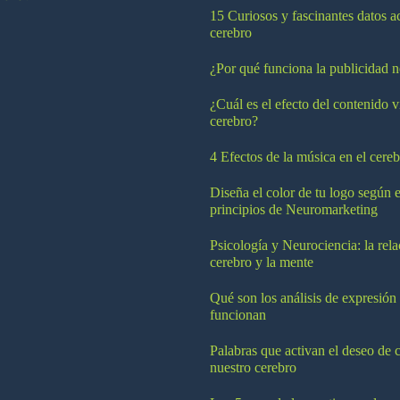
15 Curiosos y fascinantes datos a
cerebro
¿Por qué funciona la publicidad n
¿Cuál es el efecto del contenido v
cerebro?
4 Efectos de la música en el cereb
Diseña el color de tu logo según e
principios de Neuromarketing
Psicología y Neurociencia: la rela
cerebro y la mente
Qué son los análisis de expresión
funcionan
Palabras que activan el deseo de 
nuestro cerebro