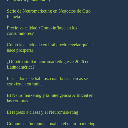
Serie de Neuromarketing en Negocios de Otro
Planeta
Precio vs calidad ¿Cómo influye en los
consumidores?
Cómo la actividad cerebral puede revelar qué te
hace prosperar
¿Dónde estudiar neuromarketing este 2026 en
Latinoamérica?
Instaladores de hábitos: cuando las marcas se
convierten en rutina
El Neuromarketing y la Inteligencia Artificial en
las compras
El regreso a clases y el Neuromarketing
Comunicación reputacional en el neuromarketing