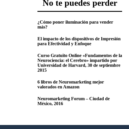
No te puedes perder
¿Cómo poner iluminación para vender
más?
El impacto de los dispositivos de Impresión
para Efectividad y Enfoque
Curso Gratuito Online «Fundamentos de la
Neurociencia: el Cerebro» impartido por
Universidad de Harvard, 30 de septiembre
2015
6 libros de Neuromarketing mejor
valorados en Amazon
Neuromarketing Forum – Ciudad de
México, 2016