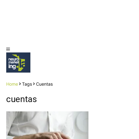
Home
Tags
Cuentas
cuentas