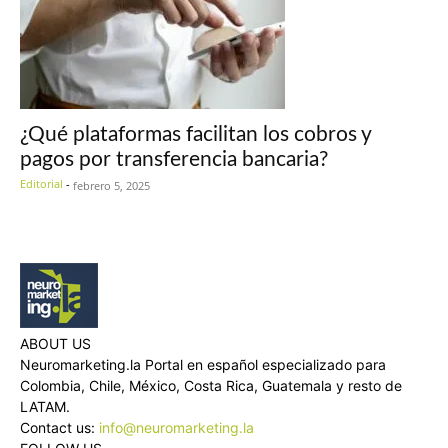
¿Qué plataformas facilitan los cobros y
pagos por transferencia bancaria?
Editorial
-
febrero 5, 2025
ABOUT US
Neuromarketing.la Portal en español especializado para
Colombia, Chile, México, Costa Rica, Guatemala y resto de
LATAM.
Contact us:
info@neuromarketing.la