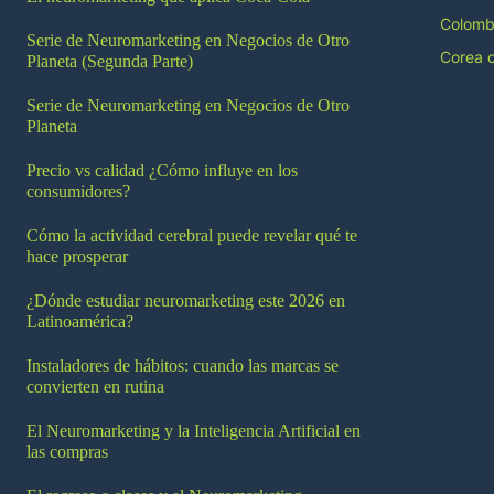
Colomb
Serie de Neuromarketing en Negocios de Otro
Corea d
Planeta (Segunda Parte)
Serie de Neuromarketing en Negocios de Otro
Planeta
Precio vs calidad ¿Cómo influye en los
consumidores?
Cómo la actividad cerebral puede revelar qué te
hace prosperar
¿Dónde estudiar neuromarketing este 2026 en
Latinoamérica?
Instaladores de hábitos: cuando las marcas se
convierten en rutina
El Neuromarketing y la Inteligencia Artificial en
las compras