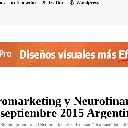
ok
Linkedin
Twitter
Wordpress
omarketing y Neurofina
 septiembre 2015 Argenti
 Braidot, promotor del Neuromarketing en Latinoamérica estará imparti