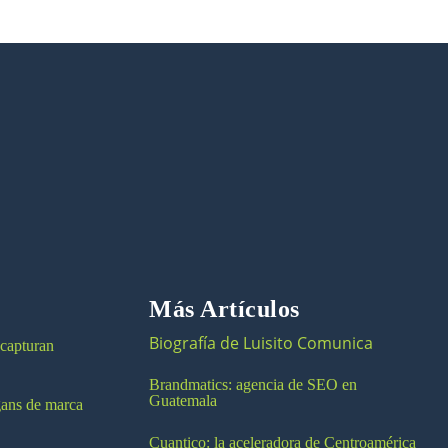
Más Artículos
Biografía de Luisito Comunica
 capturan
Brandmatics: agencia de SEO en
Guatemala
ogans de marca
Cuantico: la aceleradora de Centroamérica