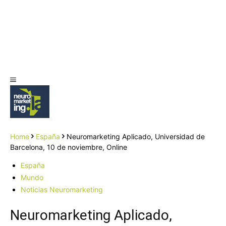
Home
España
Neuromarketing Aplicado, Universidad de
Barcelona, 10 de noviembre, Online
España
Mundo
Noticias Neuromarketing
Neuromarketing Aplicado,