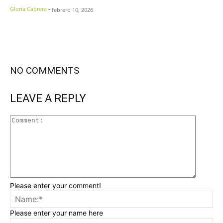
Gloria Cabrera
-
febrero 10, 2026
NO COMMENTS
LEAVE A REPLY
Please enter your comment!
Please enter your name here