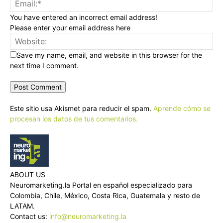
You have entered an incorrect email address!
Please enter your email address here
Save my name, email, and website in this browser for the
next time I comment.
Este sitio usa Akismet para reducir el spam.
Aprende cómo se
procesan los datos de tus comentarios.
ABOUT US
Neuromarketing.la Portal en español especializado para
Colombia, Chile, México, Costa Rica, Guatemala y resto de
LATAM.
Contact us:
info@neuromarketing.la