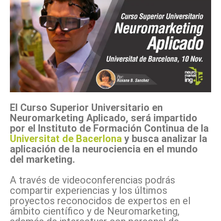
El Curso Superior Universitario en
Neuromarketing Aplicado, será impartido
por el Instituto de Formación Continua de la
Universitat de Bacerlona
y busca analizar la
aplicación de la neurociencia en el mundo
del marketing.
A través de videoconferencias podrás
compartir experiencias y los últimos
proyectos reconocidos de expertos en el
ámbito científico y de Neuromarketing,