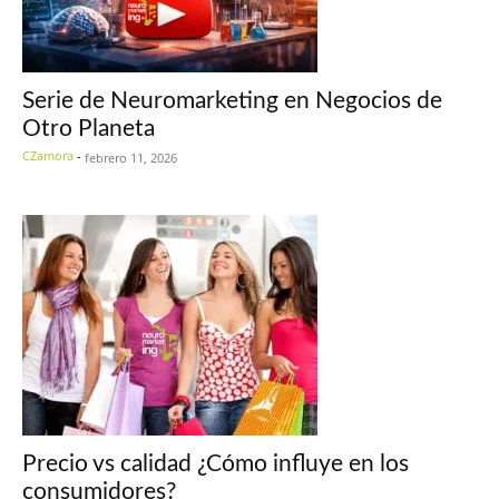
Serie de Neuromarketing en Negocios de
Otro Planeta
CZamora
-
febrero 11, 2026
Precio vs calidad ¿Cómo influye en los
consumidores?