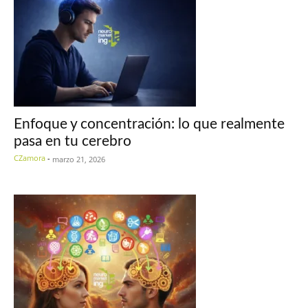
Enfoque y concentración: lo que realmente
pasa en tu cerebro
CZamora
-
marzo 21, 2026