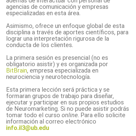
además de interactuar con personal de
agencias de comunicación y empresas
especializadas en esta área.
Asimismo, ofrece un enfoque global de esta
disciplina a través de aportes científicos, para
lograr una interpretación rigurosa de la
conducta de los clientes.
La primera sesión es presencial (no es
obligatorio asistir) y es organizada por
BitBrain
, empresa especializada en
neurociencia y neurotecnología.
Esta primera lección será práctica y se
formaran grupos de trabajo para diseñar,
ejecutar y participar en sus propios estudios
de Neuromarketing. Si no puede asistir podrás
tomar todo el curso
online
. Para ello solicite
información al correo electrónico
info.il3@ub.edu