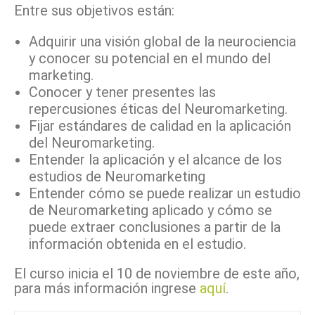
Entre sus objetivos están:
Adquirir una visión global de la neurociencia
y conocer su potencial en el mundo del
marketing.
Conocer y tener presentes las
repercusiones éticas del Neuromarketing.
Fijar estándares de calidad en la aplicación
del Neuromarketing.
Entender la aplicación y el alcance de los
estudios de Neuromarketing
Entender cómo se puede realizar un estudio
de Neuromarketing aplicado y cómo se
puede extraer conclusiones a partir de la
información obtenida en el estudio.
El curso inicia el 10 de noviembre de este año,
para más información ingrese
aquí
.