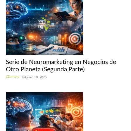
Serie de Neuromarketing en Negocios de
Otro Planeta (Segunda Parte)
CZamora
-
febrero 19, 2026