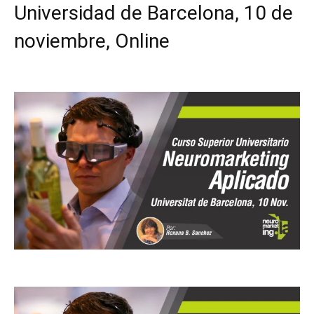
Universidad de Barcelona, 10 de
noviembre, Online
Facebook
X
Pinterest
WhatsApp