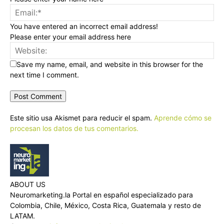
You have entered an incorrect email address!
Please enter your email address here
Save my name, email, and website in this browser for the
next time I comment.
Este sitio usa Akismet para reducir el spam.
Aprende cómo se
procesan los datos de tus comentarios.
ABOUT US
Neuromarketing.la Portal en español especializado para
Colombia, Chile, México, Costa Rica, Guatemala y resto de
LATAM.