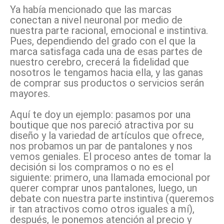
Ya había mencionado que las marcas
conectan a nivel neuronal por medio de
nuestra parte racional, emocional e instintiva.
Pues, dependiendo del grado con el que la
marca satisfaga cada una de esas partes de
nuestro cerebro, crecerá la fidelidad que
nosotros le tengamos hacia ella, y las ganas
de comprar sus productos o servicios serán
mayores.
Aquí te doy un ejemplo: pasamos por una
boutique que nos pareció atractiva por su
diseño y la variedad de artículos que ofrece,
nos probamos un par de pantalones y nos
vemos geniales. El proceso antes de tomar la
decisión si los compramos o no es el
siguiente: primero, una llamada emocional por
querer comprar unos pantalones, luego, un
debate con nuestra parte instintiva (queremos
ir tan atractivos como otros iguales a mí),
después, le ponemos atención al precio y