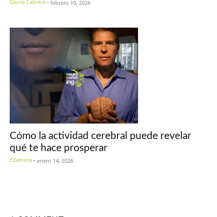
Gloria Cabrera
-
febrero 10, 2026
Cómo la actividad cerebral puede revelar
qué te hace prosperar
CZamora
-
enero 14, 2026