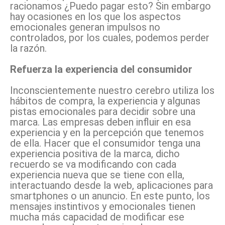
racionamos ¿Puedo pagar esto? Sin embargo
hay ocasiones en los que los aspectos
emocionales generan impulsos no
controlados, por los cuales, podemos perder
la razón.
Refuerza la experiencia del consumidor
Inconscientemente nuestro cerebro utiliza los
hábitos de compra, la experiencia y algunas
pistas emocionales para decidir sobre una
marca. Las empresas deben influir en esa
experiencia y en la percepción que tenemos
de ella. Hacer que el consumidor tenga una
experiencia positiva de la marca, dicho
recuerdo se va modificando con cada
experiencia nueva que se tiene con ella,
interactuando desde la web, aplicaciones para
smartphones o un anuncio. En este punto, los
mensajes instintivos y emocionales tienen
mucha más capacidad de modificar ese