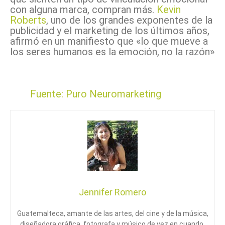
con alguna marca, compran más.
Kevin
Roberts
, uno de los grandes exponentes de la
publicidad y el marketing de los últimos años,
afirmó en un manifiesto que «lo que mueve a
los seres humanos es la emoción, no la razón»
Fuente:
Puro Neuromarketing
Jennifer Romero
Guatemalteca, amante de las artes, del cine y de la música,
diseñadora gráfica, fotografa y músico de vez en cuando.