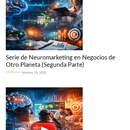
Serie de Neuromarketing en Negocios de
Otro Planeta (Segunda Parte)
CZamora
-
febrero 19, 2026