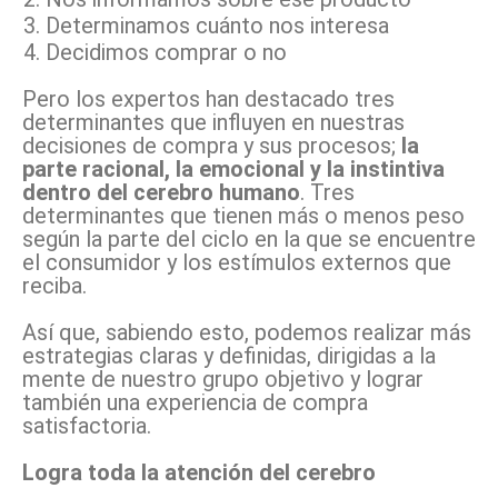
Determinamos cuánto nos interesa
Decidimos comprar o no
Pero los expertos han destacado tres
determinantes que influyen en nuestras
decisiones de compra y sus procesos;
la
parte racional, la emocional y la instintiva
dentro del cerebro humano
. Tres
determinantes que tienen más o menos peso
según la parte del ciclo en la que se encuentre
el consumidor y los estímulos externos que
reciba.
Así que, sabiendo esto, podemos realizar más
estrategias claras y definidas, dirigidas a la
mente de nuestro grupo objetivo y lograr
también una experiencia de compra
satisfactoria.
Logra toda la atención del cerebro