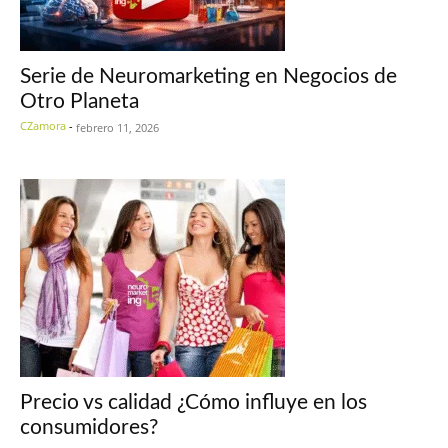
Serie de Neuromarketing en Negocios de
Otro Planeta
CZamora
-
febrero 11, 2026
Precio vs calidad ¿Cómo influye en los
consumidores?