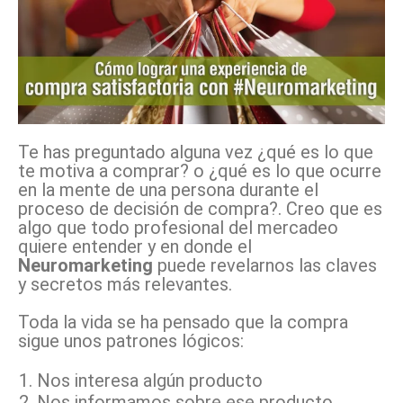
Te has preguntado alguna vez ¿qué es lo que
te motiva a comprar? o ¿qué es lo que ocurre
en la mente de una persona durante el
proceso de decisión de compra?. Creo que es
algo que todo profesional del mercadeo
quiere entender y en donde el
Neuromarketing
puede revelarnos las claves
y secretos más relevantes.
Toda la vida se ha pensado que la compra
sigue unos patrones lógicos:
Nos interesa algún producto
Nos informamos sobre ese producto