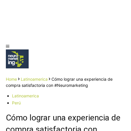
Home
Latinoamerica
Cómo lograr una experiencia de
compra satisfactoria con #Neuromarketing
Latinoamerica
Perú
Cómo lograr una experiencia de
compra satisfactoria con