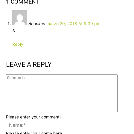
1 COMMENT
Anónimo
marzo 20, 2018 At 9:39 pm
3
Reply
LEAVE A REPLY
Please enter your comment!
Please enter your name here