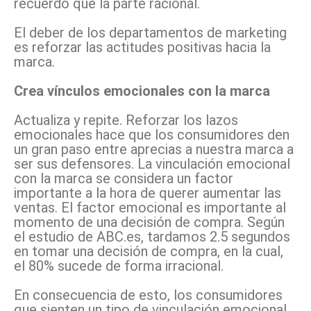
recuerdo que la parte racional.
El deber de los departamentos de marketing
es reforzar las actitudes positivas hacia la
marca.
Crea vínculos emocionales con la marca
Actualiza y repite. Reforzar los lazos
emocionales hace que los consumidores den
un gran paso entre aprecias a nuestra marca a
ser sus defensores. La vinculación emocional
con la marca se considera un factor
importante a la hora de querer aumentar las
ventas. El factor emocional es importante al
momento de una decisión de compra. Según
el estudio de ABC.es, tardamos 2.5 segundos
en tomar una decisión de compra, en la cual,
el 80% sucede de forma irracional.
En consecuencia de esto, los consumidores
que sienten un tipo de vinculación emocional