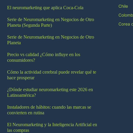
Chile
El neuromarketing que aplica Coca-Cola
Colomb
Serie de Neuromarketing en Negocios de Otro
Corea d
Planeta (Segunda Parte)
Serie de Neuromarketing en Negocios de Otro
Planeta
Precio vs calidad ¿Cómo influye en los
consumidores?
Cómo la actividad cerebral puede revelar qué te
hace prosperar
¿Dónde estudiar neuromarketing este 2026 en
Latinoamérica?
Instaladores de hábitos: cuando las marcas se
convierten en rutina
El Neuromarketing y la Inteligencia Artificial en
las compras