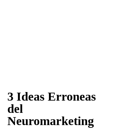
3 Ideas Erroneas
del
Neuromarketing