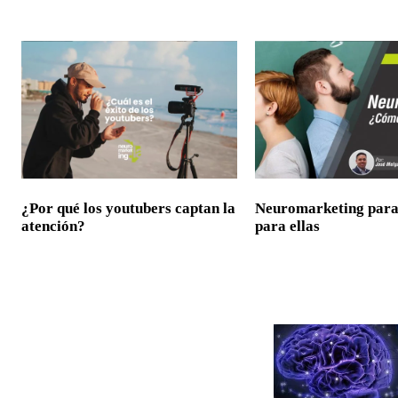
¿Por qué los youtubers captan la
Neuromarketing para
atención?
para ellas