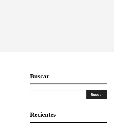
Buscar
Buscar
Recientes