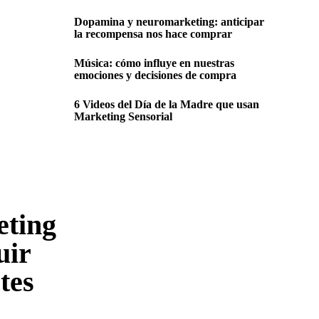
Dopamina y neuromarketing: anticipar
la recompensa nos hace comprar
Música: cómo influye en nuestras
emociones y decisiones de compra
6 Videos del Día de la Madre que usan
Marketing Sensorial
ting
uir
tes