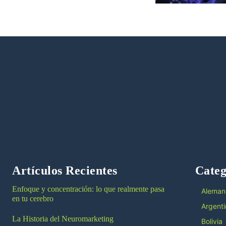
Artículos Recientes
Categ
Enfoque y concentración: lo que realmente pasa
Aleman
en tu cerebro
Argenti
La Historia del Neuromarketing
Bolivia