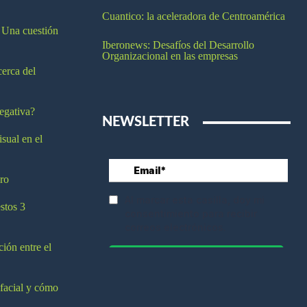
Cuantico: la aceleradora de Centroamérica
 Una cuestión
Iberonews: Desafíos del Desarrollo
Organizacional en las empresas
cerca del
egativa?
NEWSLETTER
isual en el
ro
stos 3
ción entre el
 facial y cómo