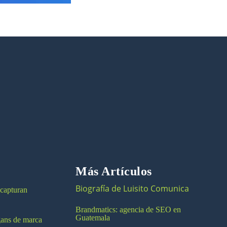
Más Artículos
Biografía de Luisito Comunica
 capturan
Brandmatics: agencia de SEO en
Guatemala
ogans de marca