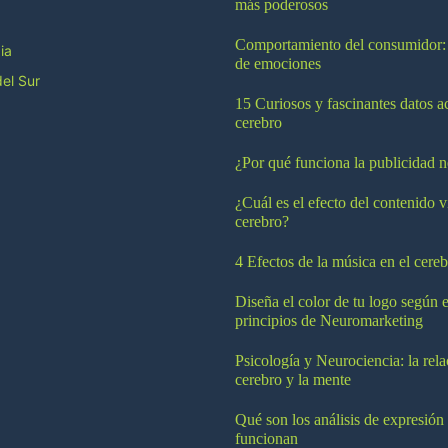
más poderosos
Comportamiento del consumidor:
ia
de emociones
el Sur
15 Curiosos y fascinantes datos a
cerebro
¿Por qué funciona la publicidad n
¿Cuál es el efecto del contenido v
cerebro?
4 Efectos de la música en el cereb
Diseña el color de tu logo según e
principios de Neuromarketing
Psicología y Neurociencia: la rela
cerebro y la mente
Qué son los análisis de expresión
funcionan