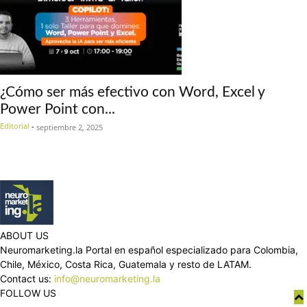
¿Cómo ser más efectivo con Word, Excel y
Power Point con...
Editorial
-
septiembre 2, 2025
ABOUT US
Neuromarketing.la Portal en español especializado para Colombia,
Chile, México, Costa Rica, Guatemala y resto de LATAM.
Contact us:
info@neuromarketing.la
FOLLOW US