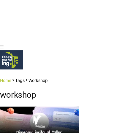
Home
Tags
Workshop
workshop