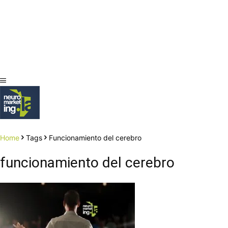
Home
Tags
Funcionamiento del cerebro
funcionamiento del cerebro