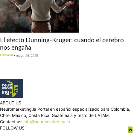
El efecto Dunning-Kruger: cuando el cerebro
nos engaña
Editorial
-
mayo 26, 2025
ABOUT US
Neuromarketing.la Portal en español especializado para Colombia,
Chile, México, Costa Rica, Guatemala y resto de LATAM.
Contact us:
info@neuromarketing.la
FOLLOW US