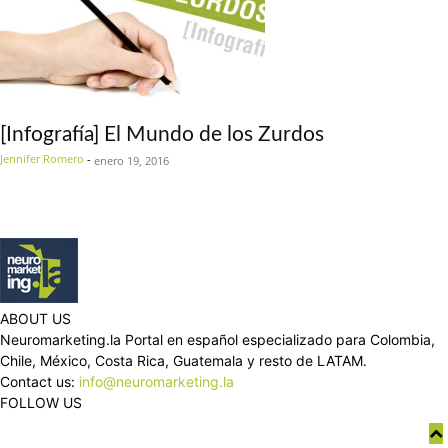
[Infografía] El Mundo de los Zurdos
Jennifer Romero
-
enero 19, 2016
ABOUT US
Neuromarketing.la Portal en español especializado para Colombia,
Chile, México, Costa Rica, Guatemala y resto de LATAM.
Contact us:
info@neuromarketing.la
FOLLOW US