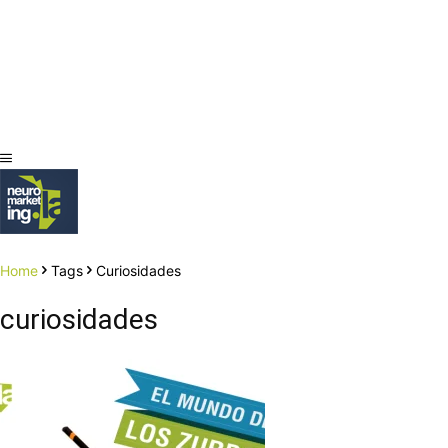
Home
Tags
Curiosidades
curiosidades