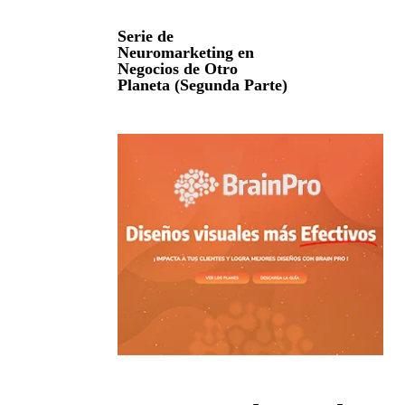
Serie de
Neuromarketing en
Negocios de Otro
Planeta (Segunda Parte)