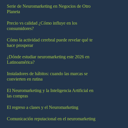
Serie de Neuromarketing en Negocios de Otro
Planeta
Precio vs calidad ¿Cómo influye en los
consumidores?
Cómo la actividad cerebral puede revelar qué te
hace prosperar
¿Dónde estudiar neuromarketing este 2026 en
Latinoamérica?
Instaladores de hábitos: cuando las marcas se
convierten en rutina
El Neuromarketing y la Inteligencia Artificial en
las compras
El regreso a clases y el Neuromarketing
Comunicación reputacional en el neuromarketing