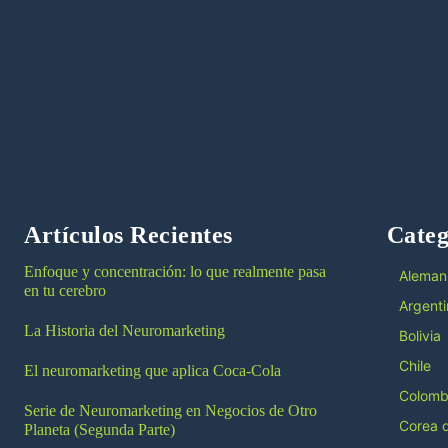
Artículos Recientes
Categ
Enfoque y concentración: lo que realmente pasa
Aleman
en tu cerebro
Argenti
La Historia del Neuromarketing
Bolivia
Chile
El neuromarketing que aplica Coca-Cola
Colomb
Serie de Neuromarketing en Negocios de Otro
Corea d
Planeta (Segunda Parte)