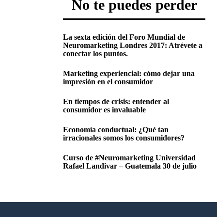
No te puedes perder
La sexta edición del Foro Mundial de
Neuromarketing Londres 2017: Atrévete a
conectar los puntos.
Marketing experiencial: cómo dejar una
impresión en el consumidor
En tiempos de crisis: entender al
consumidor es invaluable
Economía conductual: ¿Qué tan
irracionales somos los consumidores?
Curso de #Neuromarketing Universidad
Rafael Landivar – Guatemala 30 de julio