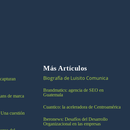
Más Artículos
Biografía de Luisito Comunica
 capturan
Brandmatics: agencia de SEO en
Guatemala
ogans de marca
Cuantico: la aceleradora de Centroamérica
 Una cuestión
Iberonews: Desafíos del Desarrollo
Organizacional en las empresas