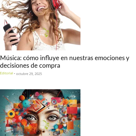
Música: cómo influye en nuestras emociones y
decisiones de compra
Editorial
-
octubre 29, 2025