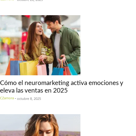
Cómo el neuromarketing activa emociones y
eleva las ventas en 2025
CZamora
-
octubre 8, 2025