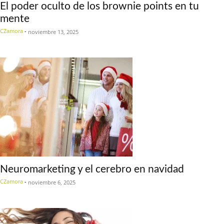
El poder oculto de los brownie points en tu
mente
CZamora
-
noviembre 13, 2025
Neuromarketing y el cerebro en navidad
CZamora
-
noviembre 6, 2025