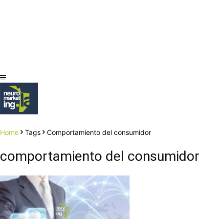
Home
Tags
Comportamiento del consumidor
comportamiento del consumidor