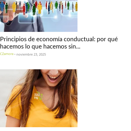
Principios de economía conductual: por qué
hacemos lo que hacemos sin...
CZamora
-
noviembre 23, 2025