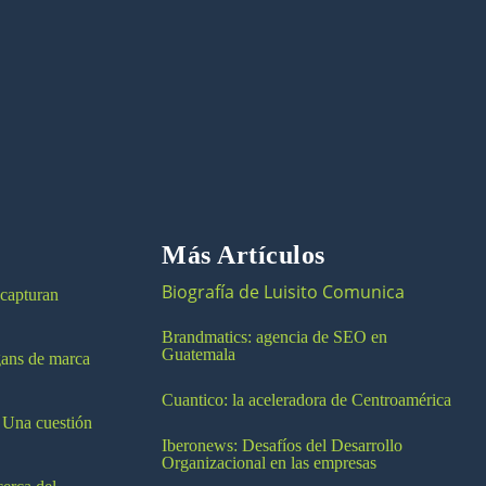
Más Artículos
Biografía de Luisito Comunica
 capturan
Brandmatics: agencia de SEO en
Guatemala
ogans de marca
Cuantico: la aceleradora de Centroamérica
 Una cuestión
Iberonews: Desafíos del Desarrollo
Organizacional en las empresas