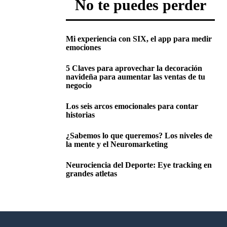
No te puedes perder
Mi experiencia con SIX, el app para medir
emociones
5 Claves para aprovechar la decoración
navideña para aumentar las ventas de tu
negocio
Los seis arcos emocionales para contar
historias
¿Sabemos lo que queremos? Los niveles de
la mente y el Neuromarketing
Neurociencia del Deporte: Eye tracking en
grandes atletas