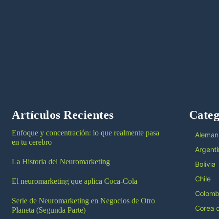
Artículos Recientes
Categ
Enfoque y concentración: lo que realmente pasa
Aleman
en tu cerebro
Argenti
La Historia del Neuromarketing
Bolivia
Chile
El neuromarketing que aplica Coca-Cola
Colomb
Serie de Neuromarketing en Negocios de Otro
Corea d
Planeta (Segunda Parte)