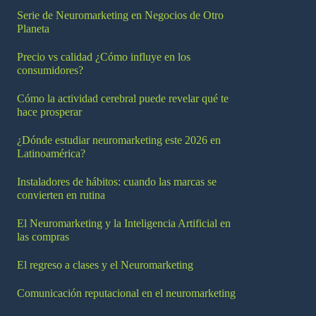
Serie de Neuromarketing en Negocios de Otro
Planeta
Precio vs calidad ¿Cómo influye en los
consumidores?
Cómo la actividad cerebral puede revelar qué te
hace prosperar
¿Dónde estudiar neuromarketing este 2026 en
Latinoamérica?
Instaladores de hábitos: cuando las marcas se
convierten en rutina
El Neuromarketing y la Inteligencia Artificial en
las compras
El regreso a clases y el Neuromarketing
Comunicación reputacional en el neuromarketing