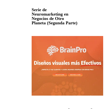
Serie de
Neuromarketing en
Negocios de Otro
Planeta (Segunda Parte)