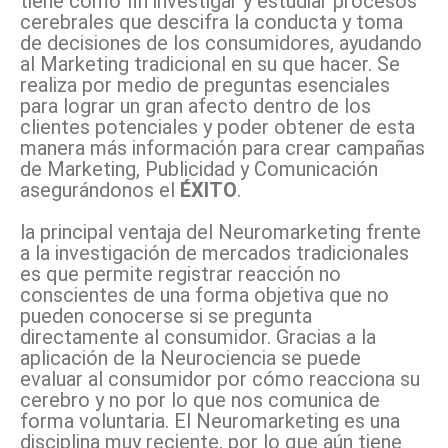
tiene como fin investigar y estudiar procesos
cerebrales que descifra la conducta y toma
de decisiones de los consumidores, ayudando
al Marketing tradicional en su que hacer. Se
realiza por medio de preguntas esenciales
para lograr un gran afecto dentro de los
clientes potenciales y poder obtener de esta
manera más información para crear campañas
de Marketing, Publicidad y Comunicación
asegurándonos el
ÉXITO
.
la principal ventaja del Neuromarketing frente
a la investigación de mercados tradicionales
es que permite registrar reacción no
conscientes de una forma objetiva que no
pueden conocerse si se pregunta
directamente al consumidor. Gracias a la
aplicación de la Neurociencia se puede
evaluar al consumidor por cómo reacciona su
cerebro y no por lo que nos comunica de
forma voluntaria. El Neuromarketing es una
disciplina muy reciente, por lo que aún tiene