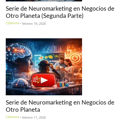
Serie de Neuromarketing en Negocios de
Otro Planeta (Segunda Parte)
CZamora
-
febrero 19, 2026
Serie de Neuromarketing en Negocios de
Otro Planeta
CZamora
-
febrero 11, 2026