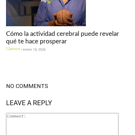
Cómo la actividad cerebral puede revelar
qué te hace prosperar
CZamora
-
enero 14, 2026
NO COMMENTS
LEAVE A REPLY