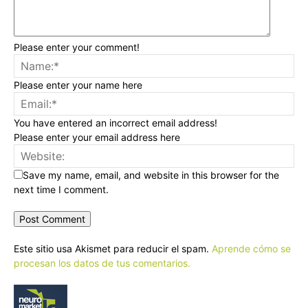
Please enter your comment!
Please enter your name here
You have entered an incorrect email address!
Please enter your email address here
Save my name, email, and website in this browser for the
next time I comment.
Este sitio usa Akismet para reducir el spam.
Aprende cómo se
procesan los datos de tus comentarios.