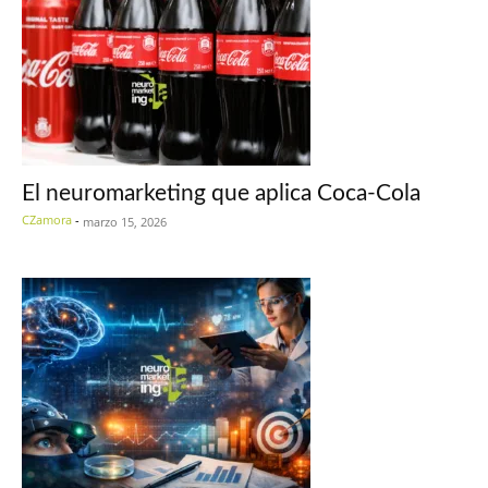
El neuromarketing que aplica Coca-Cola
CZamora
-
marzo 15, 2026