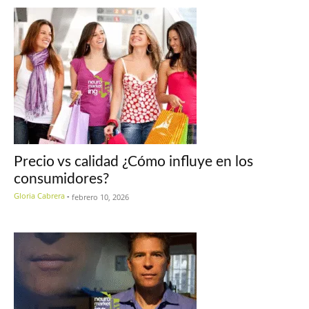
Precio vs calidad ¿Cómo influye en los
consumidores?
Gloria Cabrera
-
febrero 10, 2026