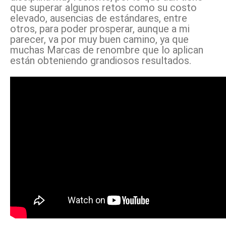
que superar algunos retos como su costo
elevado, ausencias de estándares, entre
otros, para poder prosperar, aunque a mi
parecer, va por muy buen camino, ya que
muchas Marcas de renombre que lo aplican
están obteniendo grandiosos resultados.