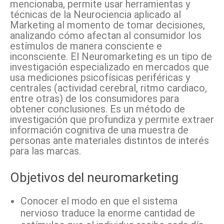
mencionaba, permite usar herramientas y
técnicas de la Neurociencia aplicado al
Marketing al momento de tomar decisiones,
analizando cómo afectan al consumidor los
estímulos de manera consciente e
inconsciente. El Neuromarketing es un tipo de
investigación especializado en mercados que
usa mediciones psicofísicas periféricas y
centrales (actividad cerebral, ritmo cardiaco,
entre otras) de los consumidores para
obtener conclusiones. Es un método de
investigación que profundiza y permite extraer
información cognitiva de una muestra de
personas ante materiales distintos de interés
para las marcas.
Objetivos del neuromarketing
Conocer el modo en que el sistema
nervioso traduce la enorme cantidad de