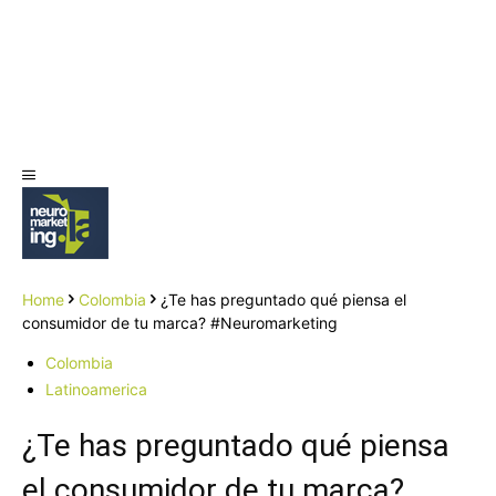
Home
Colombia
¿Te has preguntado qué piensa el
consumidor de tu marca? #Neuromarketing
Colombia
Latinoamerica
¿Te has preguntado qué piensa
el consumidor de tu marca?