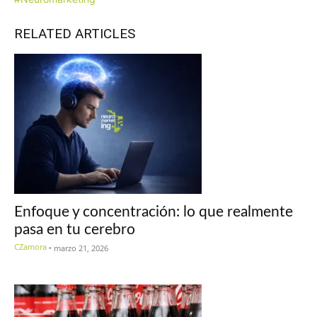
RELATED ARTICLES
Enfoque y concentración: lo que realmente
pasa en tu cerebro
CZamora
-
marzo 21, 2026