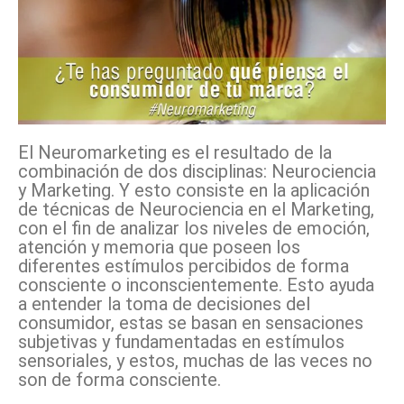
El Neuromarketing es el resultado de la
combinación de dos disciplinas: Neurociencia
y Marketing. Y esto consiste en la aplicación
de técnicas de Neurociencia en el Marketing,
con el fin de analizar los niveles de emoción,
atención y memoria que poseen los
diferentes estímulos percibidos de forma
consciente o inconscientemente. Esto ayuda
a entender la toma de decisiones del
consumidor, estas se basan en sensaciones
subjetivas y fundamentadas en estímulos
sensoriales, y estos, muchas de las veces no
son de forma consciente.