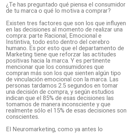
¿Te has preguntado qué piensa el consumidor
de tu marca o qué lo motiva a comprar?
Existen tres factores que son los que influyen
en las decisiones al momento de realizar una
compra: parte Racional, Emocional e
Instintiva, todo esto dentro del cerebro
humano. Es por esto que el departamento de
Marketing tiene que reforzar las actitudes
positivas hacia la marca. Y es pertinente
mencionar que los consumidores que
compran más son los que sienten algún tipo
de vinculación emocional con la marca. Las
personas tardamos 2.5 segundos en tomar
una decisión de compra, y según estudios
indican que el 85% de esas decisiones las
tomamos de manera inconsciente y que
realmente sólo el 15% de esas decisiones son
conscientes.
El Neuromarketing, como ya antes lo