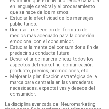
estímulos que el individuo recibe cada día
en lenguaje cerebral y el procesamiento
que se hace de los mismos.
Estudiar la efectividad de los mensajes
publicitarios.
Orientar la selección del formato de
medios más adecuado para la conexión
emocional con el consumidor.
Estudiar la mente del consumidor a fin de
predecir su conducta futura
Desarrollar de manera eficaz todos los
aspectos del marketing; comunicación,
producto, precios, promociones, etc.
Mejorar la planificación estratégica de la
marca para centrarla en las verdaderas
necesidades, expectativas y deseos del
consumidor.
La disciplina avanzada del Neuromarketing