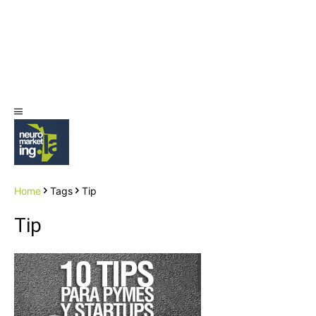
Home
Tags
Tip
Tip