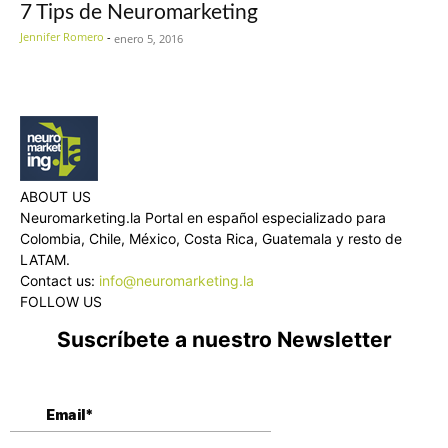
7 Tips de Neuromarketing
Jennifer Romero
-
enero 5, 2016
ABOUT US
Neuromarketing.la Portal en español especializado para
Colombia, Chile, México, Costa Rica, Guatemala y resto de
LATAM.
Contact us:
info@neuromarketing.la
FOLLOW US
Suscríbete a nuestro Newsletter