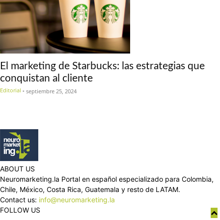
El marketing de Starbucks: las estrategias que
conquistan al cliente
Editorial
-
septiembre 25, 2024
ABOUT US
Neuromarketing.la Portal en español especializado para Colombia,
Chile, México, Costa Rica, Guatemala y resto de LATAM.
Contact us:
info@neuromarketing.la
FOLLOW US