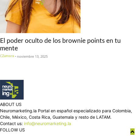
El poder oculto de los brownie points en tu
mente
CZamora
-
noviembre 13, 2025
ABOUT US
Neuromarketing.la Portal en español especializado para Colombia,
Chile, México, Costa Rica, Guatemala y resto de LATAM.
Contact us:
info@neuromarketing.la
FOLLOW US