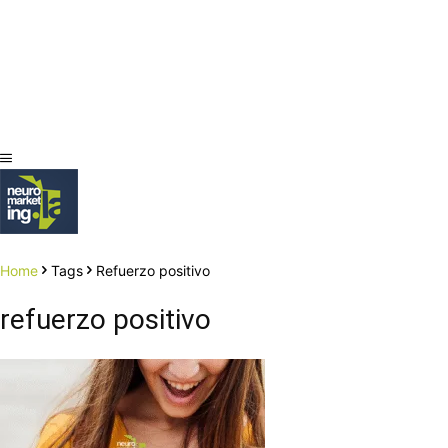
Home
Tags
Refuerzo positivo
refuerzo positivo