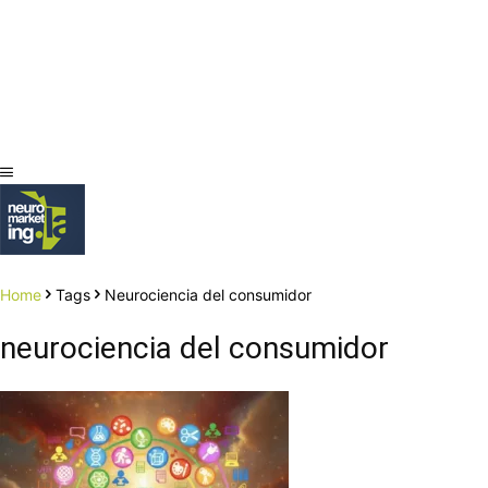
Home
Tags
Neurociencia del consumidor
neurociencia del consumidor