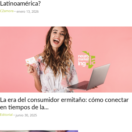
Latinoamérica?
CZamora
-
enero 13, 2026
La era del consumidor ermitaño: cómo conectar
en tiempos de la...
Editorial
-
junio 30, 2025