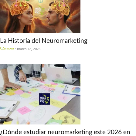
La Historia del Neuromarketing
CZamora
-
marzo 18, 2026
¿Dónde estudiar neuromarketing este 2026 en