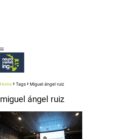
Home
Tags
Miguel ángel ruiz
miguel ángel ruiz