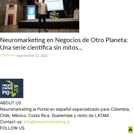
Neuromarketing en Negocios de Otro Planeta:
Una serie científica sin mitos...
CZamora
-
septiembre 22, 2025
ABOUT US
Neuromarketing.la Portal en español especializado para Colombia,
Chile, México, Costa Rica, Guatemala y resto de LATAM.
Contact us:
info@neuromarketing.la
FOLLOW US