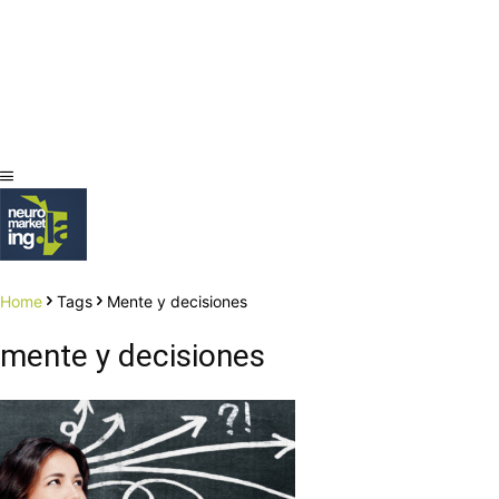
Home
Tags
Mente y decisiones
mente y decisiones