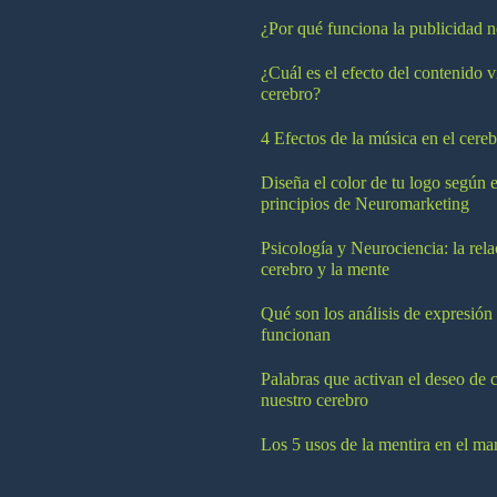
¿Por qué funciona la publicidad n
¿Cuál es el efecto del contenido v
cerebro?
4 Efectos de la música en el cereb
Diseña el color de tu logo según e
principios de Neuromarketing
Psicología y Neurociencia: la rela
cerebro y la mente
Qué son los análisis de expresión
funcionan
Palabras que activan el deseo de 
nuestro cerebro
Los 5 usos de la mentira en el ma