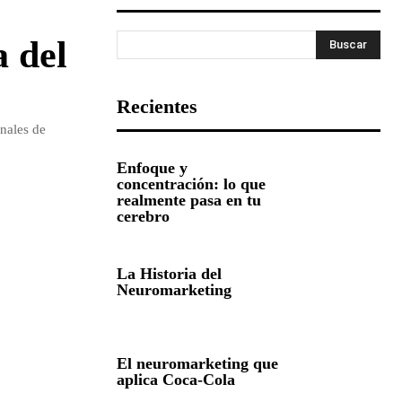
 del
Buscar
Recientes
nales de
Enfoque y
concentración: lo que
realmente pasa en tu
cerebro
La Historia del
Neuromarketing
El neuromarketing que
aplica Coca-Cola