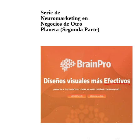
Serie de
Neuromarketing en
Negocios de Otro
Planeta (Segunda Parte)