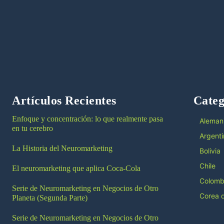
Artículos Recientes
Categ
Enfoque y concentración: lo que realmente pasa
Aleman
en tu cerebro
Argenti
La Historia del Neuromarketing
Bolivia
Chile
El neuromarketing que aplica Coca-Cola
Colomb
Serie de Neuromarketing en Negocios de Otro
Corea d
Planeta (Segunda Parte)
Serie de Neuromarketing en Negocios de Otro