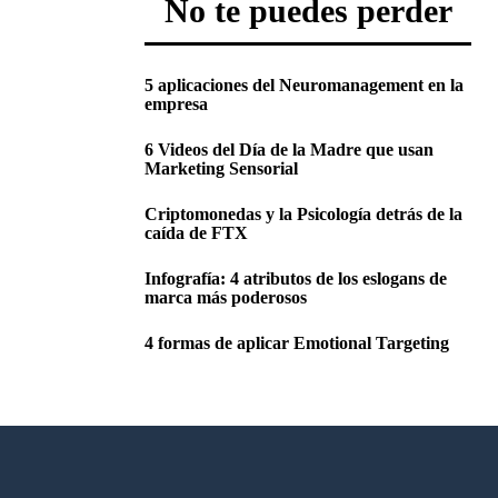
No te puedes perder
5 aplicaciones del Neuromanagement en la
empresa
6 Videos del Día de la Madre que usan
Marketing Sensorial
Criptomonedas y la Psicología detrás de la
caída de FTX
Infografía: 4 atributos de los eslogans de
marca más poderosos
4 formas de aplicar Emotional Targeting