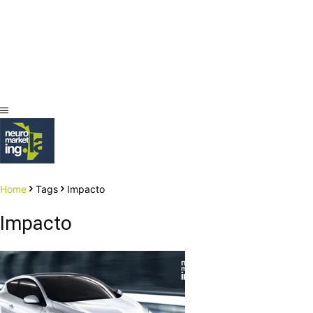
Home
Tags
Impacto
Impacto