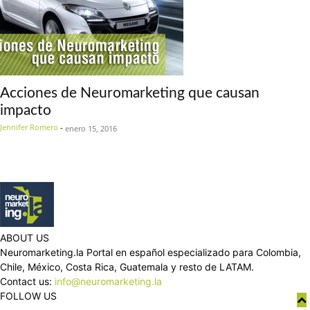
Acciones de Neuromarketing que causan
impacto
Jennifer Romero
-
enero 15, 2016
ABOUT US
Neuromarketing.la Portal en español especializado para Colombia,
Chile, México, Costa Rica, Guatemala y resto de LATAM.
Contact us:
info@neuromarketing.la
FOLLOW US