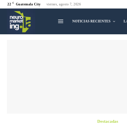
C
22
Guatemala City
viernes, agosto 7, 2026
NOTICIAS RECIENTES
L
Destacadas