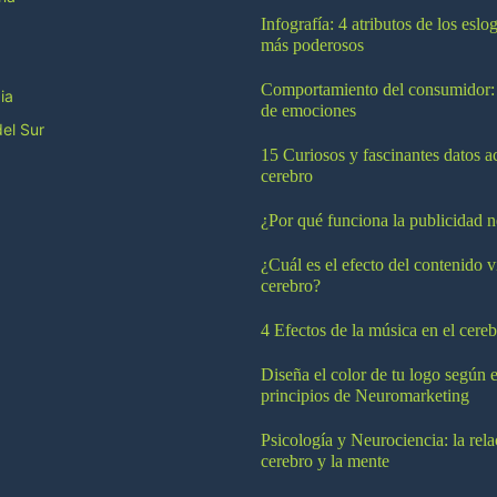
Infografía: 4 atributos de los esl
más poderosos
Comportamiento del consumidor:
ia
de emociones
el Sur
15 Curiosos y fascinantes datos a
cerebro
¿Por qué funciona la publicidad n
¿Cuál es el efecto del contenido v
cerebro?
4 Efectos de la música en el cereb
Diseña el color de tu logo según e
principios de Neuromarketing
Psicología y Neurociencia: la rela
cerebro y la mente