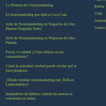
La Historia del Neuromarketing
Bolivia
Chile
El neuromarketing que aplica Coca-Cola
Colomb
Serie de Neuromarketing en Negocios de Otro
Corea d
Planeta (Segunda Parte)
Serie de Neuromarketing en Negocios de Otro
Planeta
Precio vs calidad ¿Cómo influye en los
consumidores?
Cómo la actividad cerebral puede revelar qué te
hace prosperar
¿Dónde estudiar neuromarketing este 2026 en
Latinoamérica?
Instaladores de hábitos: cuando las marcas se
convierten en rutina