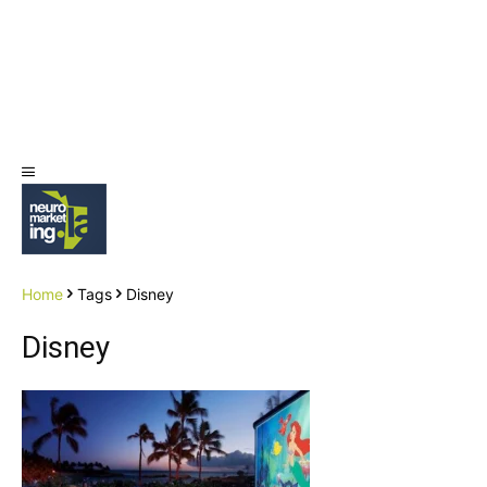
Home
Tags
Disney
Disney