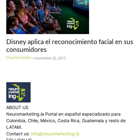
Disney aplica el reconocimiento facial en sus
consumidores
Claudia Solares
-
noviembre 22, 2017
ABOUT US
Neuromarketing.la Portal en español especializado para
Colombia, Chile, México, Costa Rica, Guatemala y resto de
LATAM.
Contact us:
info@neuromarketing.la