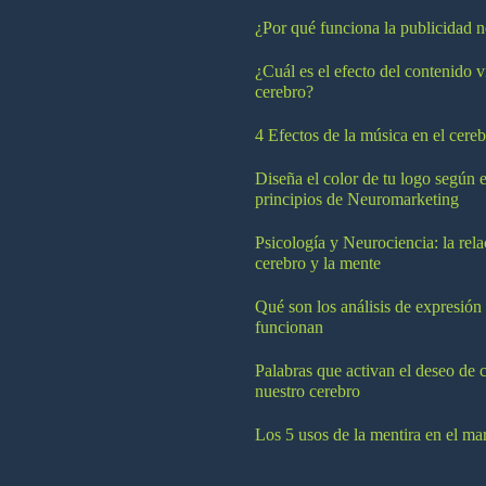
¿Por qué funciona la publicidad n
¿Cuál es el efecto del contenido v
cerebro?
4 Efectos de la música en el cereb
Diseña el color de tu logo según e
principios de Neuromarketing
Psicología y Neurociencia: la rela
cerebro y la mente
Qué son los análisis de expresión
funcionan
Palabras que activan el deseo de 
nuestro cerebro
Los 5 usos de la mentira en el ma