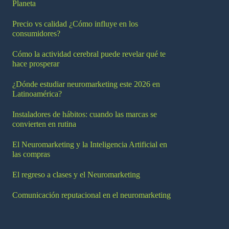
Planeta
Precio vs calidad ¿Cómo influye en los
consumidores?
Cómo la actividad cerebral puede revelar qué te
hace prosperar
¿Dónde estudiar neuromarketing este 2026 en
Latinoamérica?
Instaladores de hábitos: cuando las marcas se
convierten en rutina
El Neuromarketing y la Inteligencia Artificial en
las compras
El regreso a clases y el Neuromarketing
Comunicación reputacional en el neuromarketing