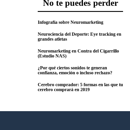
No te puedes perder
Infografía sobre Neuromarketing
Neurociencia del Deporte: Eye tracking en
grandes atletas
Neuromarketing en Contra del Cigarrillo
(Estudio NAS)
¿Por qué ciertos sonidos te generan
confianza, emoción o incluso rechazo?
Cerebro comprador: 5 formas en las que tu
cerebro comprará en 2019