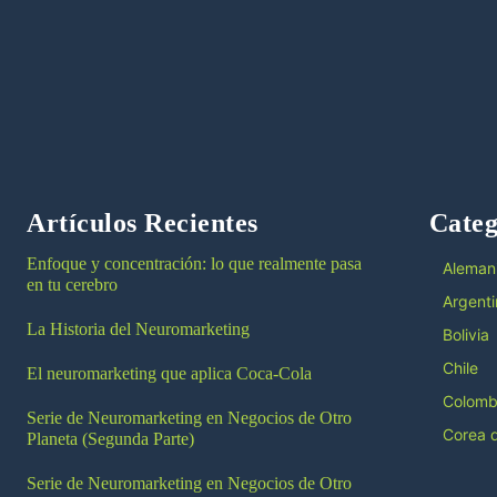
Artículos Recientes
Categ
Enfoque y concentración: lo que realmente pasa
Aleman
en tu cerebro
Argenti
La Historia del Neuromarketing
Bolivia
Chile
El neuromarketing que aplica Coca-Cola
Colomb
Serie de Neuromarketing en Negocios de Otro
Corea d
Planeta (Segunda Parte)
Serie de Neuromarketing en Negocios de Otro