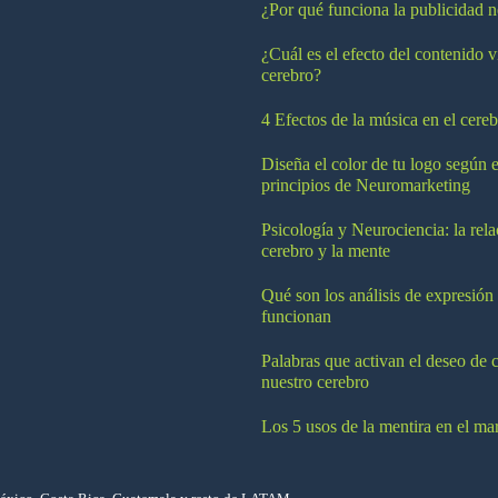
¿Por qué funciona la publicidad n
¿Cuál es el efecto del contenido v
cerebro?
4 Efectos de la música en el cereb
Diseña el color de tu logo según e
principios de Neuromarketing
Psicología y Neurociencia: la rela
cerebro y la mente
Qué son los análisis de expresión
funcionan
Palabras que activan el deseo de 
nuestro cerebro
Los 5 usos de la mentira en el ma