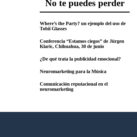
No te puedes perder
Where’s the Party? un ejemplo del uso de
Tobii Glasses
Conferencia “Estamos ciegos” de Jürgen
Klaric, Chihuahua, 30 de junio
¿De qué trata la publicidad emocional?
Neuromarketing para la Música
Comunicación reputacional en el
neuromarketing