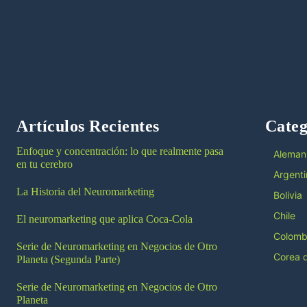
Artículos Recientes
Categ
Enfoque y concentración: lo que realmente pasa
Aleman
en tu cerebro
Argenti
La Historia del Neuromarketing
Bolivia
Chile
El neuromarketing que aplica Coca-Cola
Colomb
Serie de Neuromarketing en Negocios de Otro
Corea d
Planeta (Segunda Parte)
Serie de Neuromarketing en Negocios de Otro
Planeta