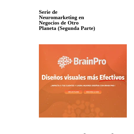
Serie de
Neuromarketing en
Negocios de Otro
Planeta (Segunda Parte)