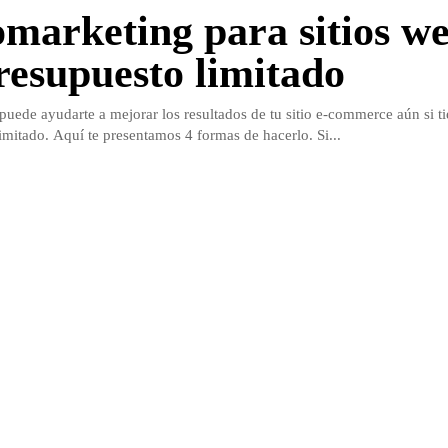
marketing para sitios w
resupuesto limitado
puede ayudarte a mejorar los resultados de tu sitio e-commerce aún si t
imitado. Aquí te presentamos 4 formas de hacerlo. Si...