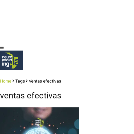
Home
Tags
Ventas efectivas
ventas efectivas