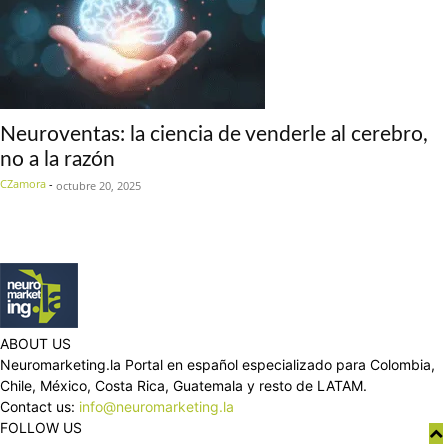
Neuroventas: la ciencia de venderle al cerebro,
no a la razón
CZamora
-
octubre 20, 2025
ABOUT US
Neuromarketing.la Portal en español especializado para Colombia,
Chile, México, Costa Rica, Guatemala y resto de LATAM.
Contact us:
info@neuromarketing.la
FOLLOW US