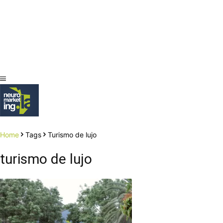
Home
Tags
Turismo de lujo
turismo de lujo