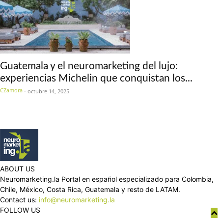
Guatemala y el neuromarketing del lujo:
experiencias Michelin que conquistan los...
CZamora
-
octubre 14, 2025
ABOUT US
Neuromarketing.la Portal en español especializado para Colombia,
Chile, México, Costa Rica, Guatemala y resto de LATAM.
Contact us:
info@neuromarketing.la
FOLLOW US