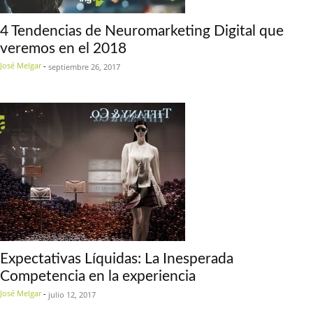
4 Tendencias de Neuromarketing Digital que
veremos en el 2018
José Melgar
-
septiembre 26, 2017
Expectativas Líquidas: La Inesperada
Competencia en la experiencia
José Melgar
-
julio 12, 2017