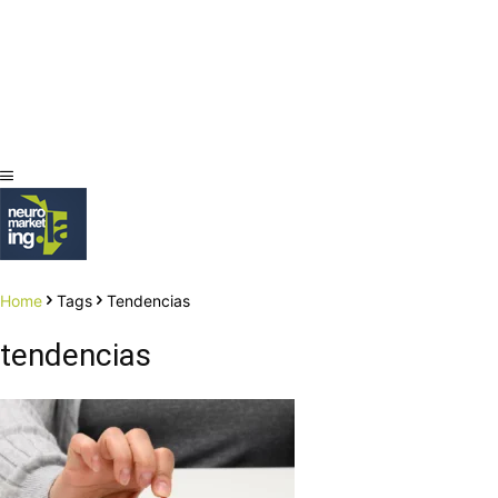
Home
Tags
Tendencias
tendencias