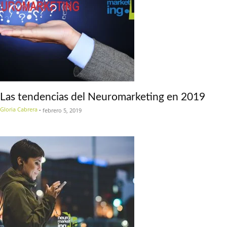
Las tendencias del Neuromarketing en 2019
Gloria Cabrera
-
febrero 5, 2019