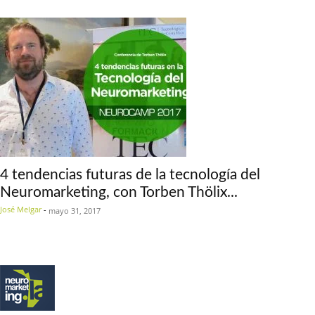
4 tendencias futuras de la tecnología del
Neuromarketing, con Torben Thölix...
José Melgar
-
mayo 31, 2017