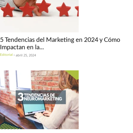
5 Tendencias del Marketing en 2024 y Cómo
Impactan en la...
Editorial
-
abril 25, 2024