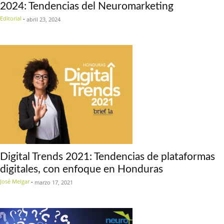
2024: Tendencias del Neuromarketing
Editorial
-
abril 23, 2024
Digital Trends 2021: Tendencias de plataformas
digitales, con enfoque en Honduras
José Melgar
-
marzo 17, 2021