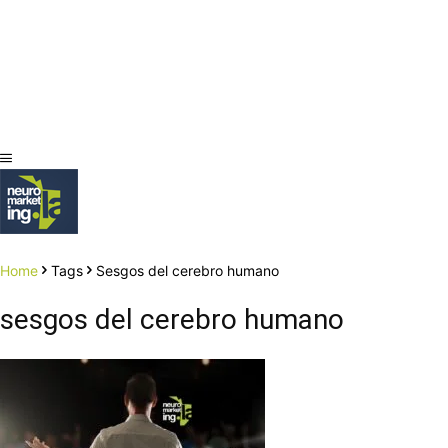
Home
Tags
Sesgos del cerebro humano
sesgos del cerebro humano