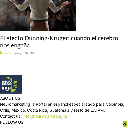
El efecto Dunning-Kruger: cuando el cerebro
nos engaña
Editorial
-
mayo 26, 2025
ABOUT US
Neuromarketing.la Portal en español especializado para Colombia,
Chile, México, Costa Rica, Guatemala y resto de LATAM.
Contact us:
info@neuromarketing.la
FOLLOW US