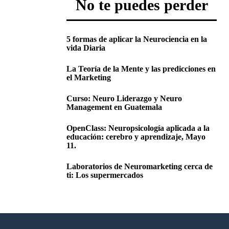
No te puedes perder
5 formas de aplicar la Neurociencia en la
vida Diaria
La Teoría de la Mente y las predicciones en
el Marketing
Curso: Neuro Liderazgo y Neuro
Management en Guatemala
OpenClass: Neuropsicología aplicada a la
educación: cerebro y aprendizaje, Mayo
11.
Laboratorios de Neuromarketing cerca de
ti: Los supermercados