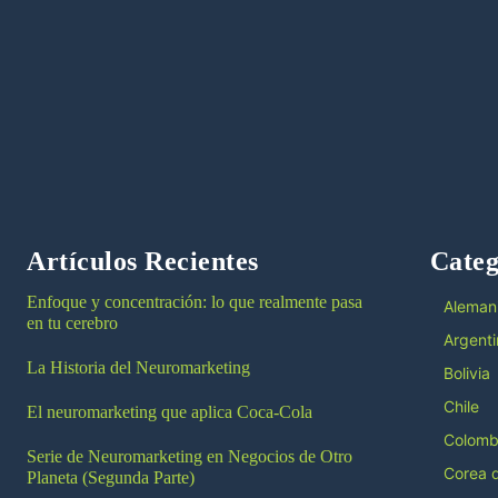
Artículos Recientes
Categ
Enfoque y concentración: lo que realmente pasa
Aleman
en tu cerebro
Argenti
La Historia del Neuromarketing
Bolivia
Chile
El neuromarketing que aplica Coca-Cola
Colomb
Serie de Neuromarketing en Negocios de Otro
Corea d
Planeta (Segunda Parte)