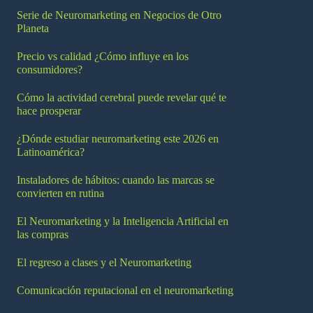
Serie de Neuromarketing en Negocios de Otro
Planeta
Precio vs calidad ¿Cómo influye en los
consumidores?
Cómo la actividad cerebral puede revelar qué te
hace prosperar
¿Dónde estudiar neuromarketing este 2026 en
Latinoamérica?
Instaladores de hábitos: cuando las marcas se
convierten en rutina
El Neuromarketing y la Inteligencia Artificial en
las compras
El regreso a clases y el Neuromarketing
Comunicación reputacional en el neuromarketing