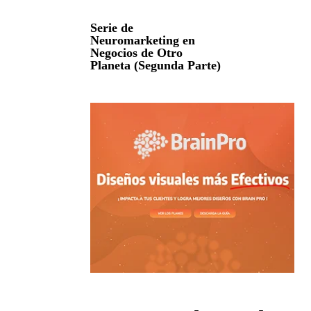
Serie de
Neuromarketing en
Negocios de Otro
Planeta (Segunda Parte)