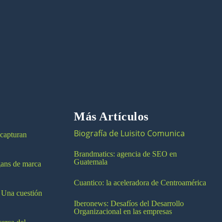
Más Artículos
Biografía de Luisito Comunica
 capturan
Brandmatics: agencia de SEO en
Guatemala
ogans de marca
Cuantico: la aceleradora de Centroamérica
 Una cuestión
Iberonews: Desafíos del Desarrollo
Organizacional en las empresas