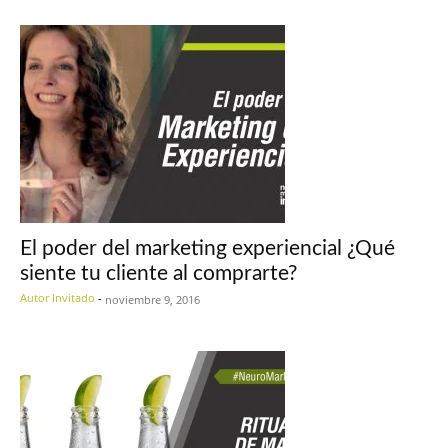
El poder del marketing experiencial ¿Qué
siente tu cliente al comprarte?
Autor Invitado
-
noviembre 9, 2016