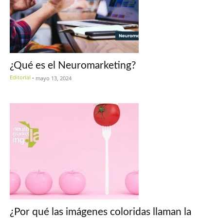
¿Qué es el Neuromarketing?
Editorial
-
mayo 13, 2024
¿Por qué las imágenes coloridas llaman la