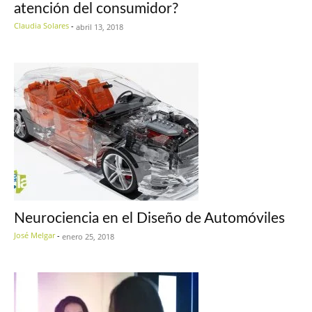
atención del consumidor?
Claudia Solares
-
abril 13, 2018
Neurociencia en el Diseño de Automóviles
José Melgar
-
enero 25, 2018