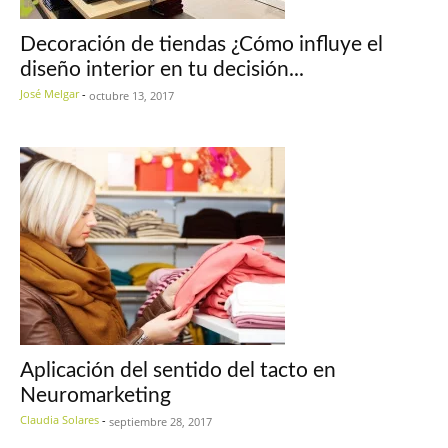
Decoración de tiendas ¿Cómo influye el
diseño interior en tu decisión...
José Melgar
-
octubre 13, 2017
Aplicación del sentido del tacto en
Neuromarketing
Claudia Solares
-
septiembre 28, 2017