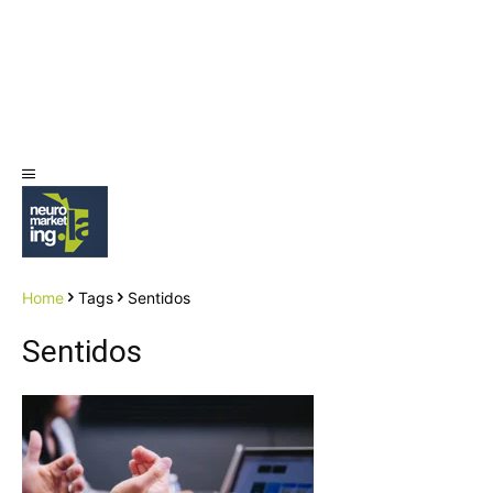
Home
Tags
Sentidos
Sentidos