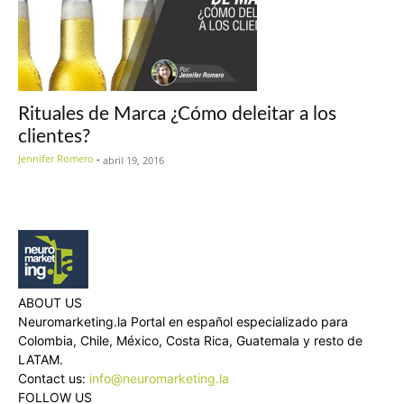
Rituales de Marca ¿Cómo deleitar a los
clientes?
Jennifer Romero
-
abril 19, 2016
ABOUT US
Neuromarketing.la Portal en español especializado para
Colombia, Chile, México, Costa Rica, Guatemala y resto de
LATAM.
Contact us:
info@neuromarketing.la
FOLLOW US