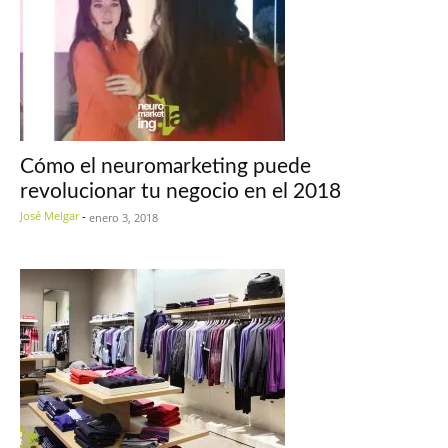
Cómo el neuromarketing puede
revolucionar tu negocio en el 2018
José Melgar
-
enero 3, 2018