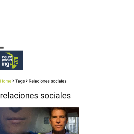
Home
Tags
Relaciones sociales
relaciones sociales