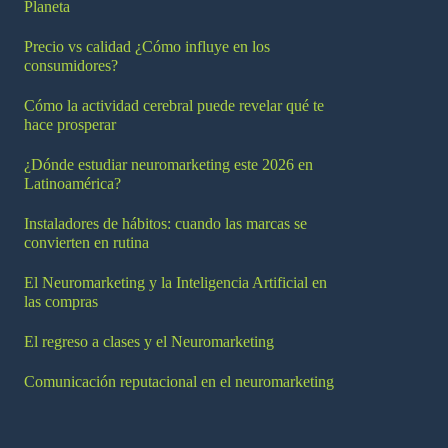
Planeta
Precio vs calidad ¿Cómo influye en los
consumidores?
Cómo la actividad cerebral puede revelar qué te
hace prosperar
¿Dónde estudiar neuromarketing este 2026 en
Latinoamérica?
Instaladores de hábitos: cuando las marcas se
convierten en rutina
El Neuromarketing y la Inteligencia Artificial en
las compras
El regreso a clases y el Neuromarketing
Comunicación reputacional en el neuromarketing