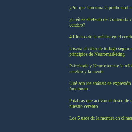
¿Por qué funciona la publicidad n
¿Cuál es el efecto del contenido v
cerebro?
4 Efectos de la música en el cereb
Diseña el color de tu logo según e
principios de Neuromarketing
Psicología y Neurociencia: la rela
cerebro y la mente
Qué son los análisis de expresión
funcionan
Palabras que activan el deseo de 
nuestro cerebro
Los 5 usos de la mentira en el ma