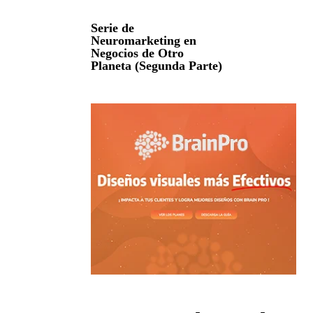
Serie de
Neuromarketing en
Negocios de Otro
Planeta (Segunda Parte)