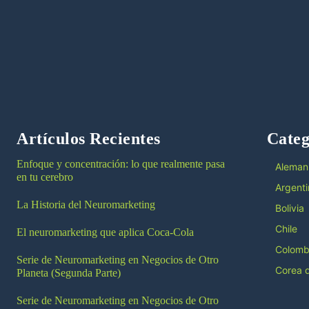
Artículos Recientes
Categ
Enfoque y concentración: lo que realmente pasa
Aleman
en tu cerebro
Argenti
La Historia del Neuromarketing
Bolivia
Chile
El neuromarketing que aplica Coca-Cola
Colomb
Serie de Neuromarketing en Negocios de Otro
Corea d
Planeta (Segunda Parte)
Serie de Neuromarketing en Negocios de Otro