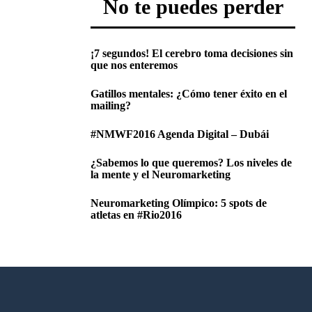
No te puedes perder
¡7 segundos! El cerebro toma decisiones sin
que nos enteremos
Gatillos mentales: ¿Cómo tener éxito en el
mailing?
#NMWF2016 Agenda Digital – Dubái
¿Sabemos lo que queremos? Los niveles de
la mente y el Neuromarketing
Neuromarketing Olímpico: 5 spots de
atletas en #Rio2016