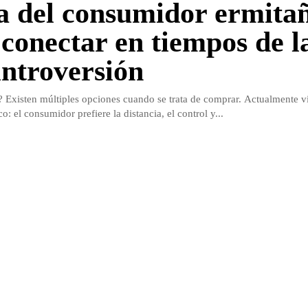
a del consumidor ermita
conectar en tiempos de l
introversión
Existen múltiples opciones cuando se trata de comprar. Actualmente v
: el consumidor prefiere la distancia, el control y...