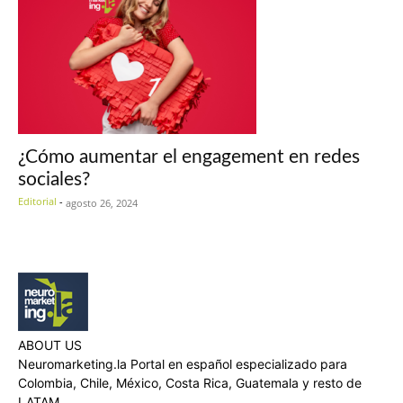
¿Cómo aumentar el engagement en redes
sociales?
Editorial
-
agosto 26, 2024
ABOUT US
Neuromarketing.la Portal en español especializado para
Colombia, Chile, México, Costa Rica, Guatemala y resto de
LATAM.