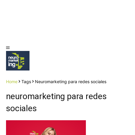
Home
Tags
Neuromarketing para redes sociales
neuromarketing para redes
sociales