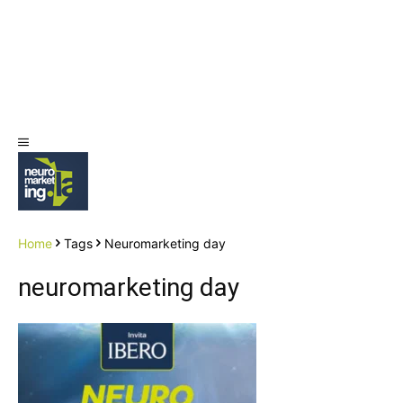
Home
Tags
Neuromarketing day
neuromarketing day