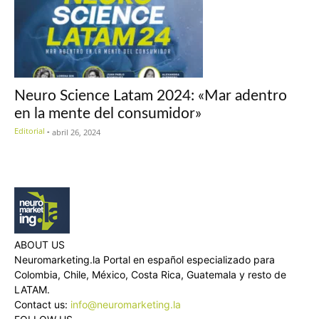
Neuro Science Latam 2024: «Mar adentro
en la mente del consumidor»
Editorial
-
abril 26, 2024
ABOUT US
Neuromarketing.la Portal en español especializado para
Colombia, Chile, México, Costa Rica, Guatemala y resto de
LATAM.
Contact us:
info@neuromarketing.la