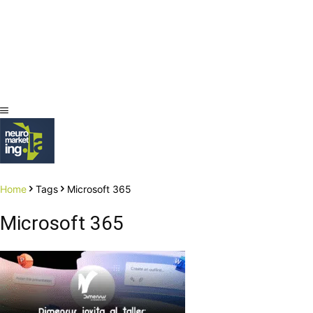
Home
Tags
Microsoft 365
Microsoft 365