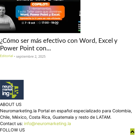
¿Cómo ser más efectivo con Word, Excel y
Power Point con...
Editorial
-
septiembre 2, 2025
ABOUT US
Neuromarketing.la Portal en español especializado para Colombia,
Chile, México, Costa Rica, Guatemala y resto de LATAM.
Contact us:
info@neuromarketing.la
FOLLOW US