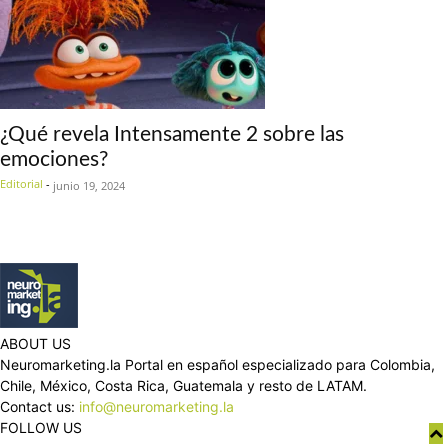
¿Qué revela Intensamente 2 sobre las
emociones?
Editorial
-
junio 19, 2024
ABOUT US
Neuromarketing.la Portal en español especializado para Colombia,
Chile, México, Costa Rica, Guatemala y resto de LATAM.
Contact us:
info@neuromarketing.la
FOLLOW US