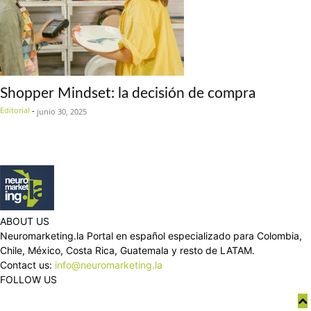
Shopper Mindset: la decisión de compra
Editorial
-
junio 30, 2025
ABOUT US
Neuromarketing.la Portal en español especializado para Colombia,
Chile, México, Costa Rica, Guatemala y resto de LATAM.
Contact us:
info@neuromarketing.la
FOLLOW US