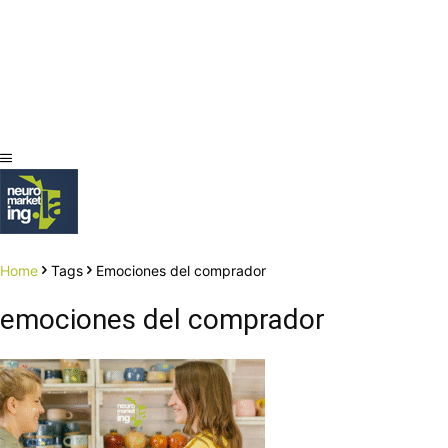
Home
Tags
Emociones del comprador
emociones del comprador