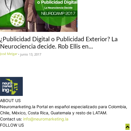
¿Publicidad Digital o Publicidad Exterior? La
Neurociencia decide. Rob Ellis en...
José Melgar
-
junio 13, 2017
ABOUT US
Neuromarketing.la Portal en español especializado para Colombia,
Chile, México, Costa Rica, Guatemala y resto de LATAM.
Contact us:
info@neuromarketing.la
FOLLOW US