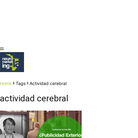
Home
Tags
Actividad cerebral
actividad cerebral